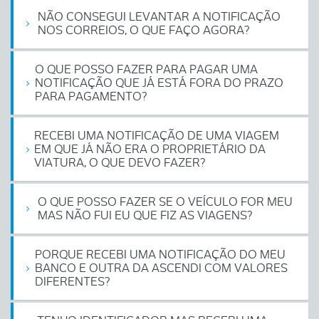
NÃO CONSEGUI LEVANTAR A NOTIFICAÇÃO
NOS CORREIOS, O QUE FAÇO AGORA?
O QUE POSSO FAZER PARA PAGAR UMA
NOTIFICAÇÃO QUE JÁ ESTÁ FORA DO PRAZO
PARA PAGAMENTO?
RECEBI UMA NOTIFICAÇÃO DE UMA VIAGEM
EM QUE JÁ NÃO ERA O PROPRIETÁRIO DA
VIATURA, O QUE DEVO FAZER?
O QUE POSSO FAZER SE O VEÍCULO FOR MEU
MAS NÃO FUI EU QUE FIZ AS VIAGENS?
PORQUE RECEBI UMA NOTIFICAÇÃO DO MEU
BANCO E OUTRA DA ASCENDI COM VALORES
DIFERENTES?