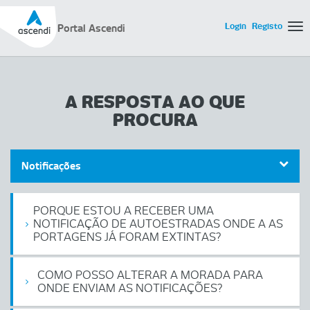
Login
Registo
Portal Ascendi
Tog
A RESPOSTA AO QUE
PROCURA
Notificações
PORQUE ESTOU A RECEBER UMA
NOTIFICAÇÃO DE AUTOESTRADAS ONDE A AS
PORTAGENS JÁ FORAM EXTINTAS?
COMO POSSO ALTERAR A MORADA PARA
ONDE ENVIAM AS NOTIFICAÇÕES?