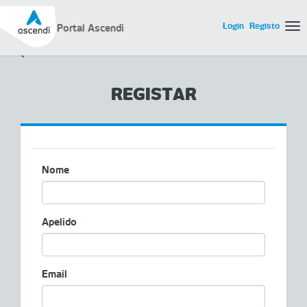
Login
Registo
Portal Ascendi
Tog
REGISTAR
Nome
Apelido
Email