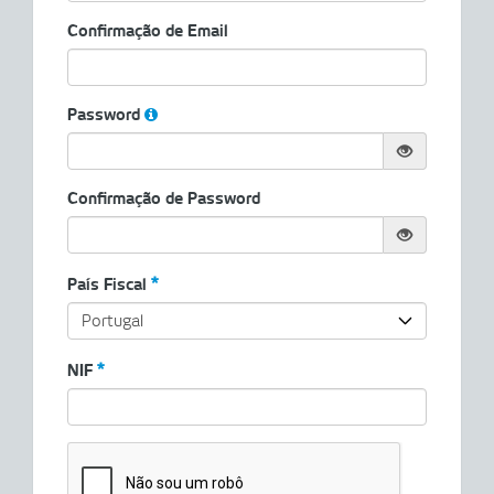
Confirmação de Email
Password
Confirmação de Password
País Fiscal
NIF