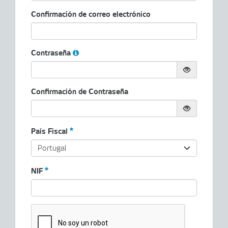
Confirmación de correo electrónico
Contraseña
Confirmación de Contraseña
País Fiscal
NIF