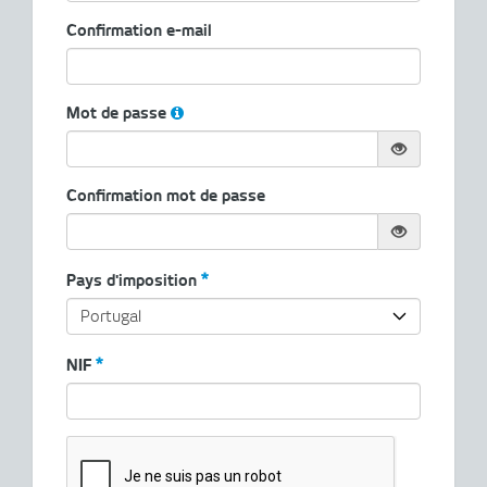
Confirmation e-mail
Mot de passe
Confirmation mot de passe
Pays d'imposition
NIF