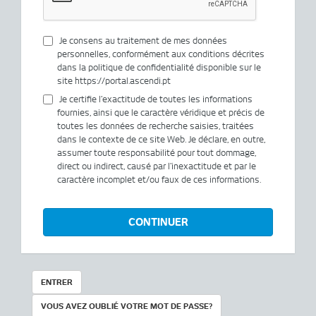
Je consens au traitement de mes données
personnelles, conformément aux conditions décrites
dans la politique de confidentialité disponible sur le
site https://portal.ascendi.pt
Je certifie l’exactitude de toutes les informations
fournies, ainsi que le caractère véridique et précis de
toutes les données de recherche saisies, traitées
dans le contexte de ce site Web. Je déclare, en outre,
assumer toute responsabilité pour tout dommage,
direct ou indirect, causé par l'inexactitude et par le
caractère incomplet et/ou faux de ces informations.
CONTINUER
ENTRER
VOUS AVEZ OUBLIÉ VOTRE MOT DE PASSE?